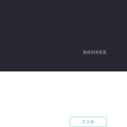
保存到浏览器
分享
