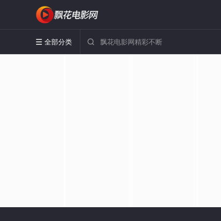
全部分类

