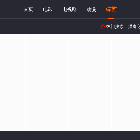
综艺
首页
电影
电视剧
动漫
热门搜索
猎毒
