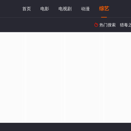
综艺
首页
电影
电视剧
动漫
热门搜索
猎毒
