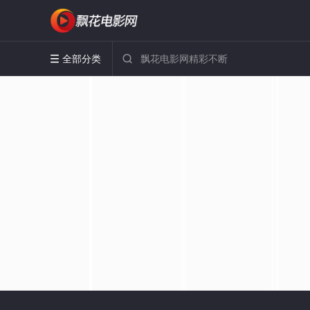
全部分类

