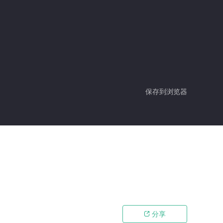
保存到浏览器
分享
