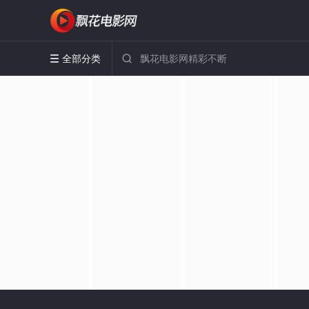
全部分类

