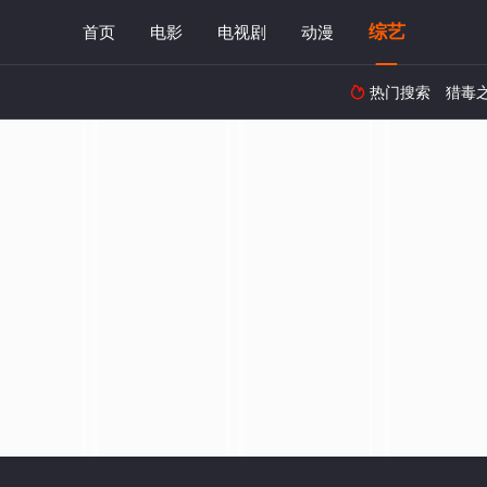
综艺
首页
电影
电视剧
动漫
热门搜索
猎毒
